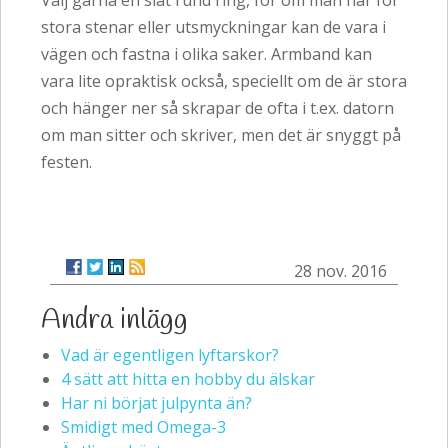
stora stenar eller utsmyckningar kan de vara i
vägen och fastna i olika saker. Armband kan
vara lite opraktisk också, speciellt om de är stora
och hänger ner så skrapar de ofta i t.ex. datorn
om man sitter och skriver, men det är snyggt på
festen.
28 nov. 2016
Andra inlägg
Vad är egentligen lyftarskor?
4 sätt att hitta en hobby du älskar
Har ni börjat julpynta än?
Smidigt med Omega-3