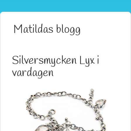
Matildas blogg
Silversmycken Lyx i
vardagen