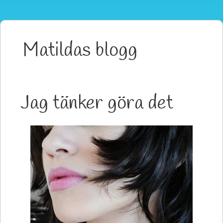
Matildas blogg
Jag tänker göra det