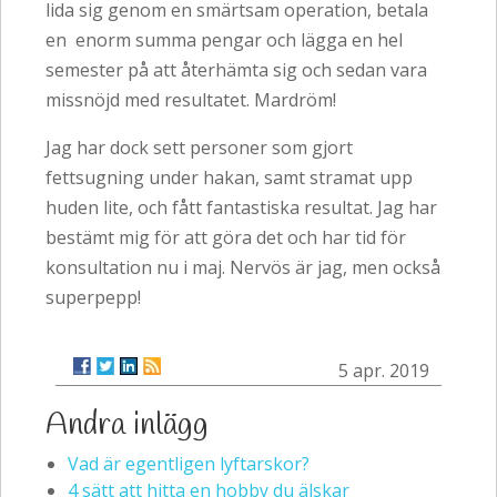
lida sig genom en smärtsam operation, betala
en enorm summa pengar och lägga en hel
semester på att återhämta sig och sedan vara
missnöjd med resultatet. Mardröm!
Jag har dock sett personer som gjort
fettsugning under hakan, samt stramat upp
huden lite, och fått fantastiska resultat. Jag har
bestämt mig för att göra det och har tid för
konsultation nu i maj. Nervös är jag, men också
superpepp!
5 apr. 2019
Andra inlägg
Vad är egentligen lyftarskor?
4 sätt att hitta en hobby du älskar